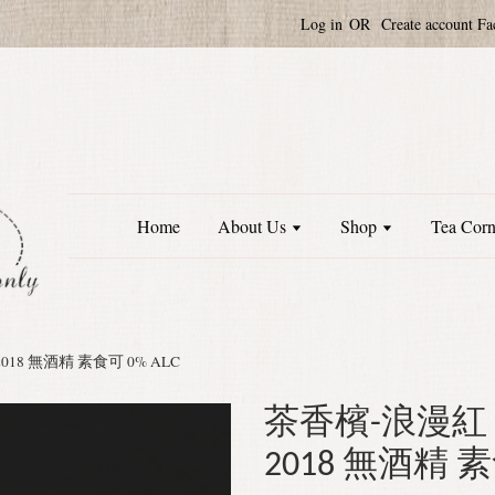
Log in
OR
Create account
Fa
Home
About Us
Shop
Tea Cor
2018 無酒精 素食可 0% ALC
茶香檳-浪漫紅 Ch
2018 無酒精 素