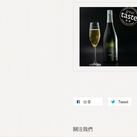
分享
Tweet
關注我們