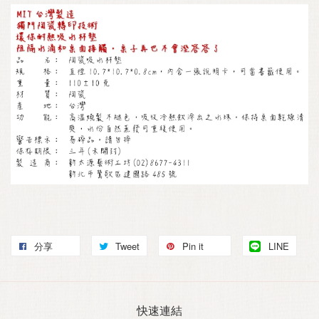
分享
Tweet
Pin it
LINE
快速連結