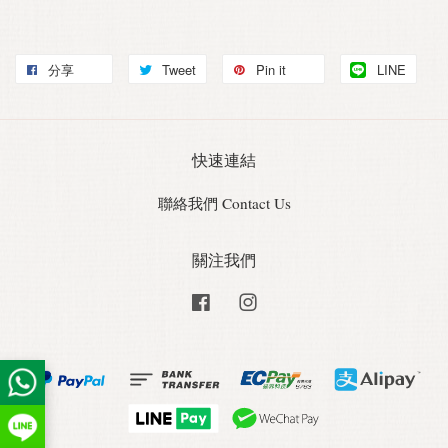
分享
Tweet
Pin it
LINE
快速連結
聯絡我們 Contact Us
關注我們
Facebook
Instagram