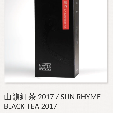
山韻紅茶 2017 / SUN RHYME
BLACK TEA 2017