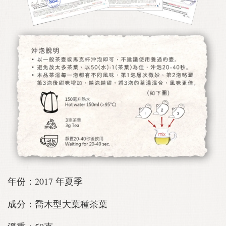
年份：2017 年夏季
成分：喬木型大葉種茶葉