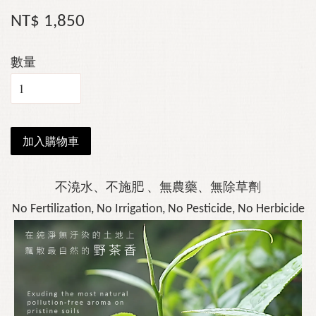
NT$ 1,850
數量
加入購物車
不澆水、不施肥
、無農藥、無除草劑
No Fertilization, No Irrigation, No Pesticide, No Herbicide