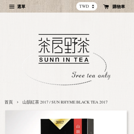
選單
購物車
›
首頁
山韻紅茶 2017 / SUN RHYME BLACK TEA 2017